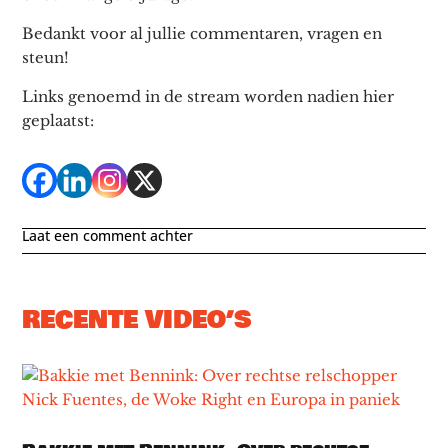
Bedankt voor al jullie commentaren, vragen en
steun!
Links genoemd in de stream worden nadien hier
geplaatst:
Laat een comment achter
RECENTE VIDEO’S