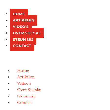
HOME
ARTIKELEN
VIDEO’S
OVER SIETSKE
STEUN MIJ
CONTACT
Home
Artikelen
Video’s
Over Sietske
Steun mij
Contact