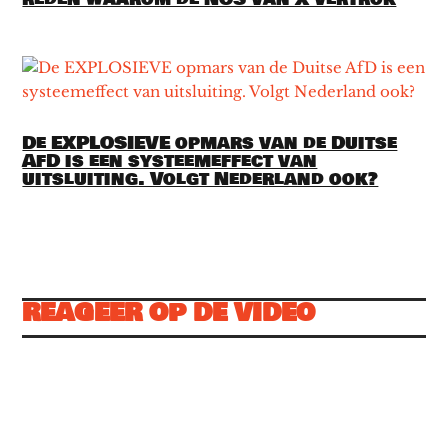
De EXPLOSIEVE opmars van de Duitse
AfD is een systeemeffect van
uitsluiting. Volgt Nederland ook?
REAGEER OP DE VIDEO