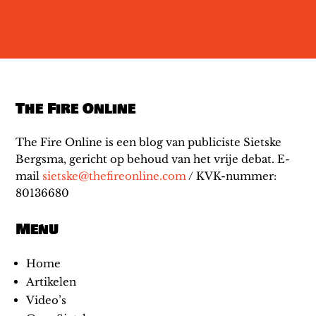
The Fire Online
The Fire Online is een blog van publiciste Sietske
Bergsma, gericht op behoud van het vrije debat. E-
mail
sietske@thefireonline.com
/ KVK-nummer:
80136680
Menu
Home
Artikelen
Video’s