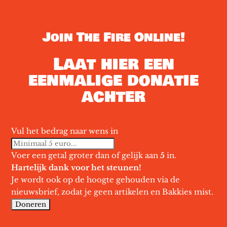
Join The Fire Online!
Laat hier een
eenmalige donatie
achter
Vul het bedrag naar wens in
Voer een getal groter dan of gelijk aan
5
in.
Hartelijk dank voor het steunen!
Je wordt ook op de hoogte gehouden via de
nieuwsbrief, zodat je geen artikelen en Bakkies mist.