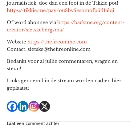
journalistiek, doe dan een fooi in de Tikkie pot!
https://tikkie.me/pay/ou8bv5esnmofp6d1alqi
Of word abonnee via
https://backme.org/content-
creator/sietskebergsma/
Website
https://thefireonline.com
Contact: sietske@thefireonline.com
Bedankt voor al jullie commentaren, vragen en
steun!
Links genoemd in de stream worden nadien hier
geplaatst:
Laat een comment achter