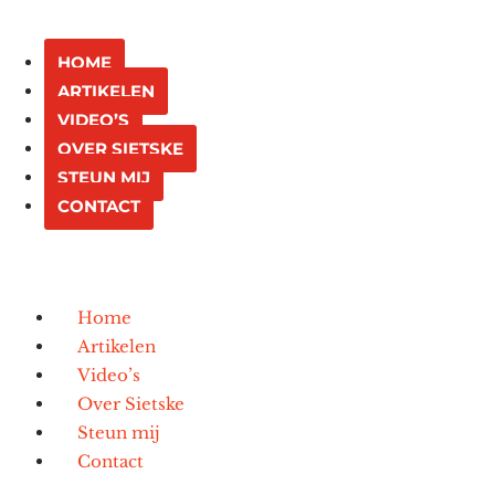
HOME
ARTIKELEN
VIDEO’S
OVER SIETSKE
STEUN MIJ
CONTACT
Home
Artikelen
Video’s
Over Sietske
Steun mij
Contact