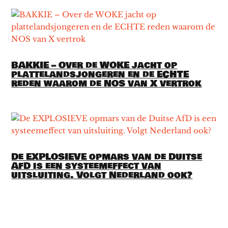
BAKKIE – Over de WOKE jacht op
plattelandsjongeren en de ECHTE
reden waarom de NOS van X vertrok
De EXPLOSIEVE opmars van de Duitse
AfD is een systeemeffect van
uitsluiting. Volgt Nederland ook?