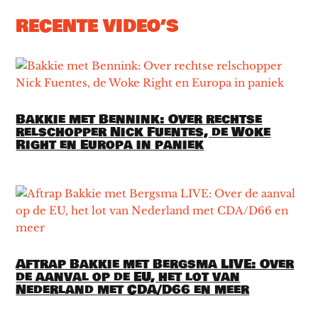
RECENTE VIDEO’S
Bakkie met Bennink: Over rechtse
relschopper Nick Fuentes, de Woke
Right en Europa in paniek
Aftrap Bakkie met Bergsma LIVE: Over
de aanval op de EU, het lot van
Nederland met CDA/D66 en meer