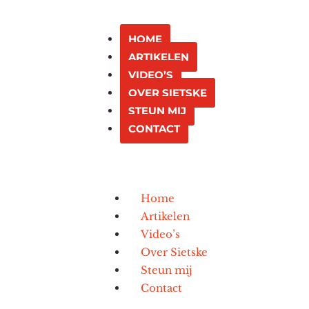
HOME
ARTIKELEN
VIDEO’S
OVER SIETSKE
STEUN MIJ
CONTACT
Home
Artikelen
Video’s
Over Sietske
Steun mij
Contact