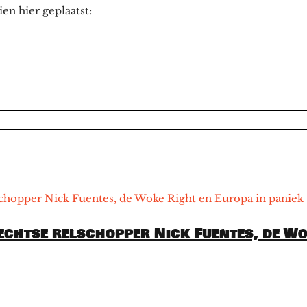
n hier geplaatst:
echtse relschopper Nick Fuentes, de Wo